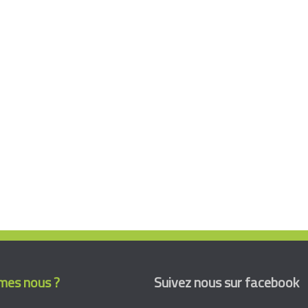
es nous ?
Suivez nous sur facebook