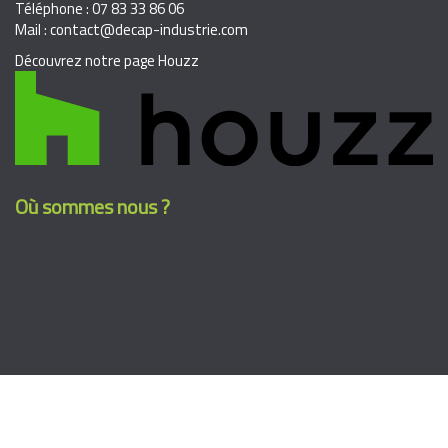
Téléphone : 07 83 33 86 06
Mail : contact@decap-industrie.com
Découvrez notre page Houzz
Où sommes nous ?
Suivez nous sur facebook