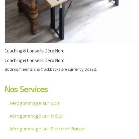
Coaching & Conseils Déco Nord
Coaching & Conseils Déco Nord
Both comments and trackbacks are currently closed.
Nos Services
Aérogommage sur Bois
Aérogommage sur Métal
Aérogommage sur Pierre et Brique