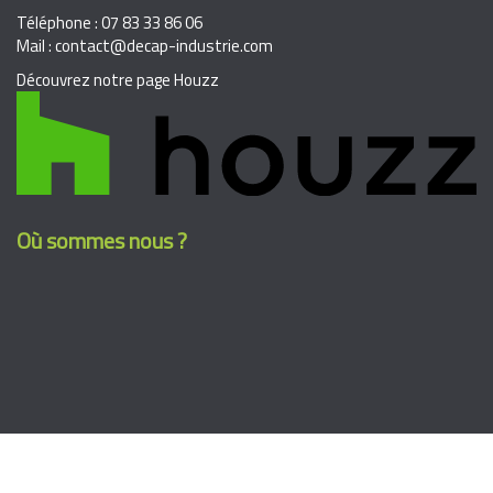
Téléphone : 07 83 33 86 06
Mail : contact@decap-industrie.com
Découvrez notre page Houzz
Où sommes nous ?
Suivez nous sur facebook