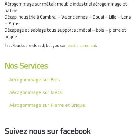
Aérogommage sur métal : meuble industriel aérogommage et
patine
Décap Industrie à Cambrai – Valenciennes – Douai – Lille – Lens
– Arras
Décapage et sablage tous supports : métal – bois – pierre et
brique
Trackbacks are closed, but you can
post a comment
.
Nos Services
Aérogommage sur Bois
Aérogommage sur Métal
Aérogommage sur Pierre et Brique
Suivez nous sur facebook