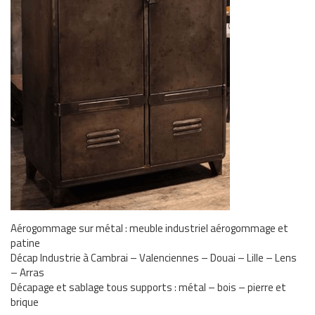
Aérogommage sur métal : meuble industriel aérogommage et
patine
Décap Industrie à Cambrai – Valenciennes – Douai – Lille – Lens
– Arras
Décapage et sablage tous supports : métal – bois – pierre et
brique