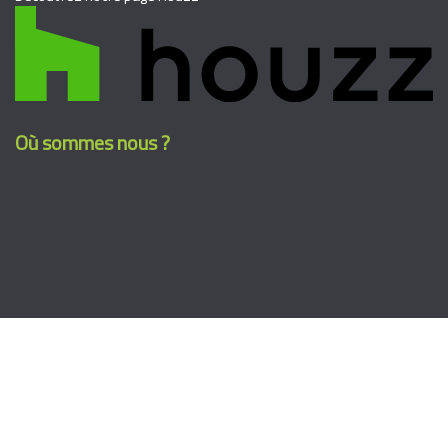
Où sommes nous ?
Suivez nous sur facebook