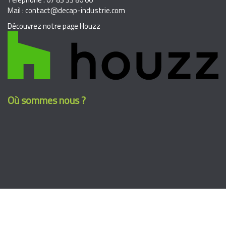
Mail : contact@decap-industrie.com
Découvrez notre page Houzz
Où sommes nous ?
Suivez nous sur facebook