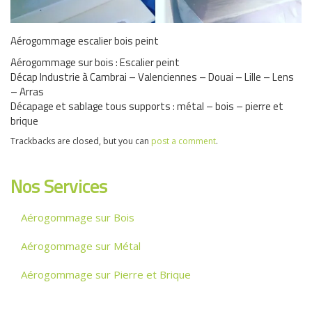
Aérogommage escalier bois peint
Aérogommage sur bois : Escalier peint
Décap Industrie à Cambrai – Valenciennes – Douai – Lille – Lens
– Arras
Décapage et sablage tous supports : métal – bois – pierre et
brique
Trackbacks are closed, but you can
post a comment
.
Nos Services
Aérogommage sur Bois
Aérogommage sur Métal
Aérogommage sur Pierre et Brique