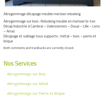
Aérogommage décapage meuble merisier relooking
Aérogommage sur bois : Relooking meuble en merisier bi-ton
Décap Industrie à Cambrai – Valenciennes – Douai – Lille – Lens
– Arras
Décapage et sablage tous supports : métal – bois – pierre et
brique
Both comments and trackbacks are currently closed.
Nos Services
Aérogommage sur Bois
Aérogommage sur Métal
Aérogommage sur Pierre et Brique