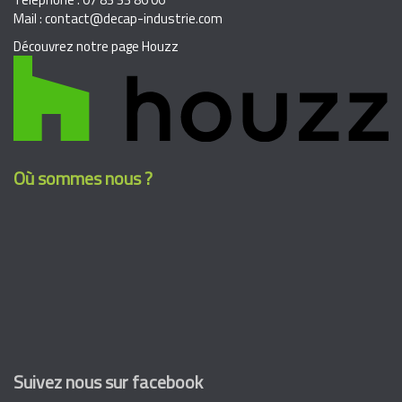
Mail : contact@decap-industrie.com
Découvrez notre page Houzz
Où sommes nous ?
Suivez nous sur facebook