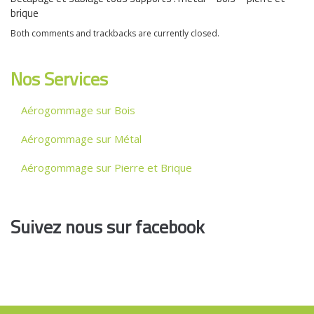
brique
Both comments and trackbacks are currently closed.
Nos Services
Aérogommage sur Bois
Aérogommage sur Métal
Aérogommage sur Pierre et Brique
Suivez nous sur facebook