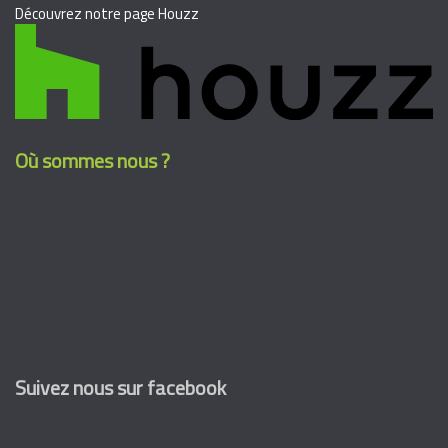
Découvrez notre page Houzz
Où sommes nous ?
Suivez nous sur facebook