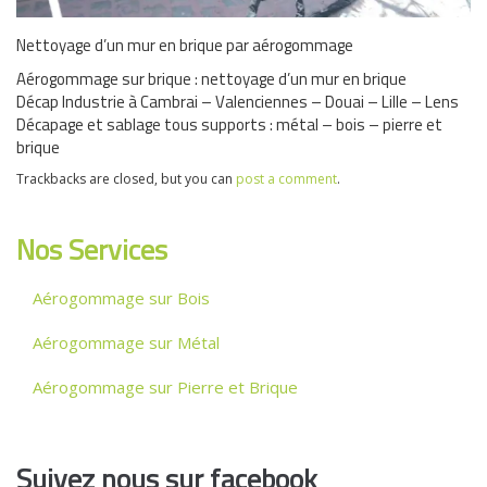
Nettoyage d’un mur en brique par aérogommage
Aérogommage sur brique : nettoyage d’un mur en brique
Décap Industrie à Cambrai – Valenciennes – Douai – Lille – Lens
Décapage et sablage tous supports : métal – bois – pierre et
brique
Trackbacks are closed, but you can
post a comment
.
Nos Services
Aérogommage sur Bois
Aérogommage sur Métal
Aérogommage sur Pierre et Brique
Suivez nous sur facebook